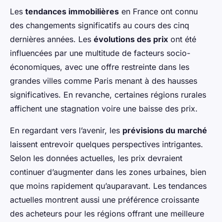
Les
tendances immobilières
en France ont connu
des changements significatifs au cours des cinq
dernières années. Les
évolutions des prix
ont été
influencées par une multitude de facteurs socio-
économiques, avec une offre restreinte dans les
grandes villes comme Paris menant à des hausses
significatives. En revanche, certaines régions rurales
affichent une stagnation voire une baisse des prix.
En regardant vers l’avenir, les
prévisions du marché
laissent entrevoir quelques perspectives intrigantes.
Selon les données actuelles, les prix devraient
continuer d’augmenter dans les zones urbaines, bien
que moins rapidement qu’auparavant. Les tendances
actuelles montrent aussi une préférence croissante
des acheteurs pour les régions offrant une meilleure