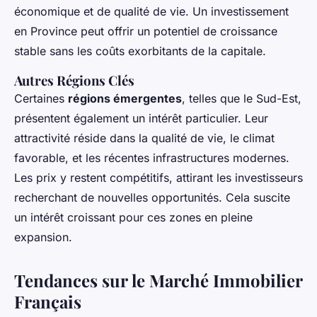
économique et de qualité de vie. Un investissement
en Province peut offrir un potentiel de croissance
stable sans les coûts exorbitants de la capitale.
Autres Régions Clés
Certaines
régions émergentes
, telles que le Sud-Est,
présentent également un intérêt particulier. Leur
attractivité réside dans la qualité de vie, le climat
favorable, et les récentes infrastructures modernes.
Les prix y restent compétitifs, attirant les investisseurs
recherchant de nouvelles opportunités. Cela suscite
un intérêt croissant pour ces zones en pleine
expansion.
Tendances sur le Marché Immobilier
Français