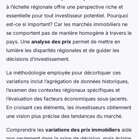
à l’échelle régionale offre une perspective riche et
essentielle pour tout investisseur potentiel. Pourquoi
est-ce si important? Car les marchés immobiliers ne
se comportent pas de manière homogène à travers le
pays. Une
analyse des prix
permet de mettre en
lumière les disparités régionales et de guider les
décisions d’investissement.
La méthodologie employée pour décortiquer ces
variations inclut l’agrégation de données historiques,
l’examen des contextes régionaux spécifiques et
l’évaluation des facteurs économiques sous-jacents.
En croisant ces éléments, les investisseurs obtiennent
une vision plus précise des tendances du marché.
Comprendre les
variations des prix immobiliers
aide
non seulement dans la prise de décision, mais éclaire