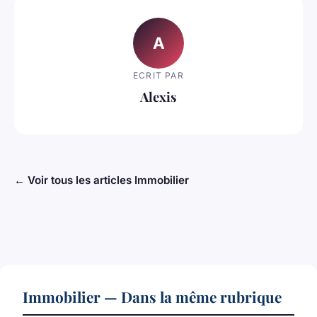
A
ECRIT PAR
Alexis
← Voir tous les articles Immobilier
Immobilier — Dans la même rubrique