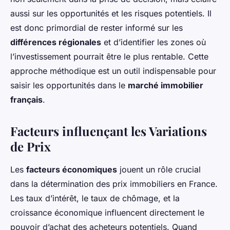
aussi sur les opportunités et les risques potentiels. Il
est donc primordial de rester informé sur les
différences régionales
et d’identifier les zones où
l’investissement pourrait être le plus rentable. Cette
approche méthodique est un outil indispensable pour
saisir les opportunités dans le
marché immobilier
français
.
Facteurs influençant les Variations
de Prix
Les
facteurs économiques
jouent un rôle crucial
dans la détermination des prix immobiliers en France.
Les taux d’intérêt, le taux de chômage, et la
croissance économique influencent directement le
pouvoir d’achat des acheteurs potentiels. Quand