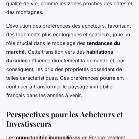
qualité de vie, comme les zones proches des côtes et
des montagnes.
L’évolution des préférences des acheteurs, favorisant
des logements plus écologiques et spacieux, joue un
rôle crucial dans le modelage des
tendances du
marché
. Cette transition vers des
habitations
durables
influence directement la demande et, par
conséquent, les prix des propriétés possédant de
telles caractéristiques. Ces préférences pourraient
continuer à transformer le paysage immobilier
français dans les années à venir.
Perspectives pour les Acheteurs et
Investisseurs
Les
opportunités immobilières
en France révèlent