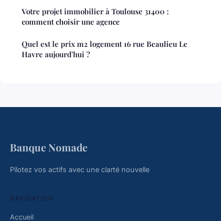
Votre projet immobilier à Toulouse 31400 :
comment choisir une agence
Quel est le prix m2 logement 16 rue Beaulieu Le
Havre aujourd'hui ?
Banque Nomade
Pilotez vos actifs avec une clarté nouvelle
NAVIGATION
Accueil