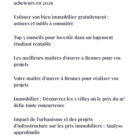
acheteurs en 2026
Estimer son bien immobilier gratuitement :
astuces et outils à connaître
Top 5 conseils pour investir dans un logement
étudiant rentable
Les meilleurs maîtres d'œuvre à Rennes pour vos
projets
Votre maître d'œuvre à Rennes pour réaliser vos
projets
Immobilier : Découvrez les 5 villes où le prix du m²
défie toute concurrence
Impact de l'urbanisme et des projets
d'infrastructure sur les prix immobiliers : Analyse
approfondie