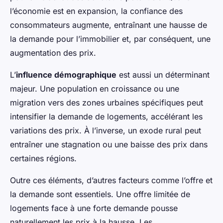
l’économie est en expansion, la confiance des
consommateurs augmente, entraînant une hausse de
la demande pour l’immobilier et, par conséquent, une
augmentation des prix.
L’
influence démographique
est aussi un déterminant
majeur. Une population en croissance ou une
migration vers des zones urbaines spécifiques peut
intensifier la demande de logements, accélérant les
variations des prix. À l’inverse, un exode rural peut
entraîner une stagnation ou une baisse des prix dans
certaines régions.
Outre ces éléments, d’autres facteurs comme l’offre et
la demande sont essentiels. Une offre limitée de
logements face à une forte demande pousse
naturellement les prix à la hausse. Les