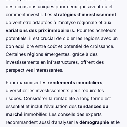
des occasions uniques pour ceux qui savent où et
comment investir. Les
stratégies d’investissement
doivent être adaptées à l’analyse régionale et aux
variations des prix immobiliers
. Pour les acheteurs
potentiels, il est crucial de cibler les régions avec un
bon équilibre entre coût et potentiel de croissance.
Certaines régions émergentes, grâce à des
investissements en infrastructures, offrent des
perspectives intéressantes.
Pour maximiser les
rendements immobiliers
,
diversifier les investissements peut réduire les
risques. Considérer la rentabilité à long terme est
essentiel et inclut l’évaluation des
tendances du
marché
immobilier. Les conseils des experts
recommandent aussi d’analyser la
démographie
et le