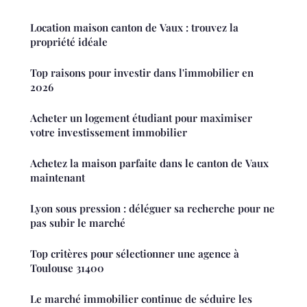
Location maison canton de Vaux : trouvez la
propriété idéale
Top raisons pour investir dans l'immobilier en
2026
Acheter un logement étudiant pour maximiser
votre investissement immobilier
Achetez la maison parfaite dans le canton de Vaux
maintenant
Lyon sous pression : déléguer sa recherche pour ne
pas subir le marché
Top critères pour sélectionner une agence à
Toulouse 31400
Le marché immobilier continue de séduire les