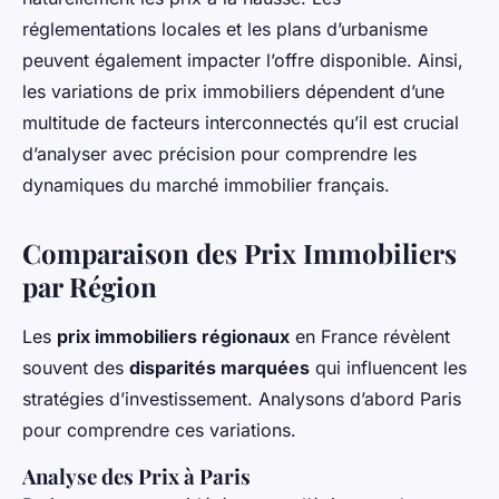
réglementations locales et les plans d’urbanisme
peuvent également impacter l’offre disponible. Ainsi,
les variations de prix immobiliers dépendent d’une
multitude de facteurs interconnectés qu’il est crucial
d’analyser avec précision pour comprendre les
dynamiques du marché immobilier français.
Comparaison des Prix Immobiliers
par Région
Les
prix immobiliers régionaux
en France révèlent
souvent des
disparités marquées
qui influencent les
stratégies d’investissement. Analysons d’abord Paris
pour comprendre ces variations.
Analyse des Prix à Paris