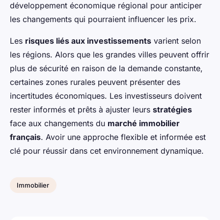
développement économique régional pour anticiper
les changements qui pourraient influencer les prix.
Les
risques liés aux investissements
varient selon
les régions. Alors que les grandes villes peuvent offrir
plus de sécurité en raison de la demande constante,
certaines zones rurales peuvent présenter des
incertitudes économiques. Les investisseurs doivent
rester informés et prêts à ajuster leurs
stratégies
face aux changements du
marché immobilier
français
. Avoir une approche flexible et informée est
clé pour réussir dans cet environnement dynamique.
Immobilier