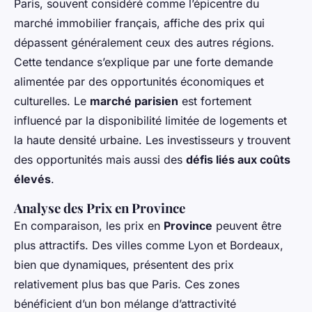
Paris, souvent considéré comme l’épicentre du
marché immobilier français, affiche des prix qui
dépassent généralement ceux des autres régions.
Cette tendance s’explique par une forte demande
alimentée par des opportunités économiques et
culturelles. Le
marché parisien
est fortement
influencé par la disponibilité limitée de logements et
la haute densité urbaine. Les investisseurs y trouvent
des opportunités mais aussi des
défis liés aux coûts
élevés
.
Analyse des Prix en Province
En comparaison, les prix en
Province
peuvent être
plus attractifs. Des villes comme Lyon et Bordeaux,
bien que dynamiques, présentent des prix
relativement plus bas que Paris. Ces zones
bénéficient d’un bon mélange d’attractivité