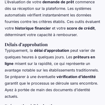
L’évaluation de votre
demande de prêt
commence
dès sa réception sur la plateforme. Les systèmes
automatisés vérifient instantanément les données
fournies contre les critères établis. Ces outils évaluent
votre
historique financier
et votre
score de crédit
,
déterminant votre capacité à rembourser.
Délais d’approbation
Typiquement, la
délai d’approbation
peut varier de
quelques heures à quelques jours. Les
prêteurs en
ligne
misent sur la rapidité, ce qui représente un
avantage notable sur les établissements traditionnels.
Se préparer à une éventuelle
vérification d’identité
garantit que le processus se déroule sans encombre.
Ayez à portée de main des documents d’identité
actuels.