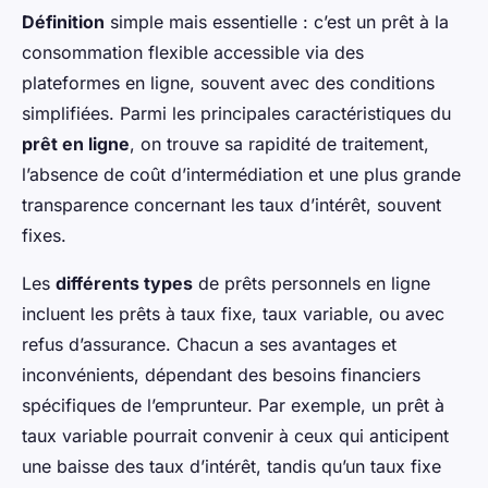
Définition
simple mais essentielle : c’est un prêt à la
consommation flexible accessible via des
plateformes en ligne, souvent avec des conditions
simplifiées. Parmi les principales caractéristiques du
prêt en ligne
, on trouve sa rapidité de traitement,
l’absence de coût d’intermédiation et une plus grande
transparence concernant les taux d’intérêt, souvent
fixes.
Les
différents types
de prêts personnels en ligne
incluent les prêts à taux fixe, taux variable, ou avec
refus d’assurance. Chacun a ses avantages et
inconvénients, dépendant des besoins financiers
spécifiques de l’emprunteur. Par exemple, un prêt à
taux variable pourrait convenir à ceux qui anticipent
une baisse des taux d’intérêt, tandis qu’un taux fixe