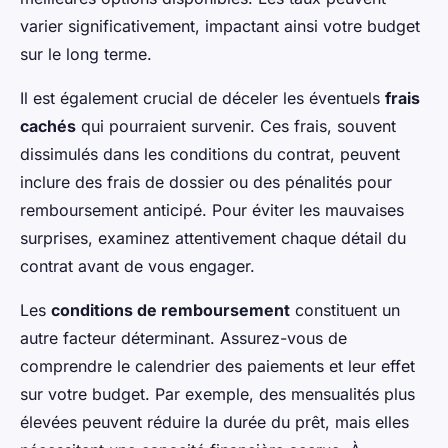
varier significativement, impactant ainsi votre budget
sur le long terme.
Il est également crucial de déceler les éventuels
frais
cachés
qui pourraient survenir. Ces frais, souvent
dissimulés dans les conditions du contrat, peuvent
inclure des frais de dossier ou des pénalités pour
remboursement anticipé. Pour éviter les mauvaises
surprises, examinez attentivement chaque détail du
contrat avant de vous engager.
Les
conditions de remboursement
constituent un
autre facteur déterminant. Assurez-vous de
comprendre le calendrier des paiements et leur effet
sur votre budget. Par exemple, des mensualités plus
élevées peuvent réduire la durée du prêt, mais elles