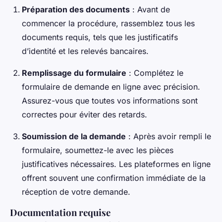
Préparation des documents
: Avant de
commencer la procédure, rassemblez tous les
documents requis, tels que les justificatifs
d’identité et les relevés bancaires.
Remplissage du formulaire
: Complétez le
formulaire de demande en ligne avec précision.
Assurez-vous que toutes vos informations sont
correctes pour éviter des retards.
Soumission de la demande
: Après avoir rempli le
formulaire, soumettez-le avec les pièces
justificatives nécessaires. Les plateformes en ligne
offrent souvent une confirmation immédiate de la
réception de votre demande.
Documentation requise