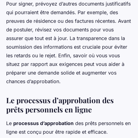
Pour signer, prévoyez d’autres documents justificatifs
qui pourraient être demandés. Par exemple, des
preuves de résidence ou des factures récentes. Avant
de postuler, révisez vos documents pour vous
assurer que tout est à jour. La transparence dans la
soumission des informations est cruciale pour éviter
les retards ou le rejet. Enfin, savoir où vous vous
situez par rapport aux exigences peut vous aider à
préparer une demande solide et augmenter vos
chances d’approbation.
Le processus d’approbation des
prêts personnels en ligne
Le
processus d’approbation
des prêts personnels en
ligne est conçu pour être rapide et efficace.