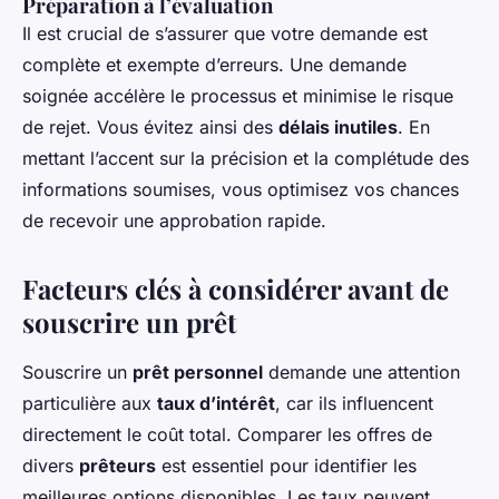
Préparation à l’évaluation
Il est crucial de s’assurer que votre demande est
complète et exempte d’erreurs. Une demande
soignée accélère le processus et minimise le risque
de rejet. Vous évitez ainsi des
délais inutiles
. En
mettant l’accent sur la précision et la complétude des
informations soumises, vous optimisez vos chances
de recevoir une approbation rapide.
Facteurs clés à considérer avant de
souscrire un prêt
Souscrire un
prêt personnel
demande une attention
particulière aux
taux d’intérêt
, car ils influencent
directement le coût total. Comparer les offres de
divers
prêteurs
est essentiel pour identifier les
meilleures options disponibles. Les taux peuvent