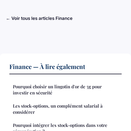
← Voir tous les articles Finance
Finance — À lire également
Pourquoi choisir un lingotin d'or de 5g pour
investir en sécurité
Les stock-options, un complément salarial à
considérer
Pourquoi intégrer les stock-options dans votre