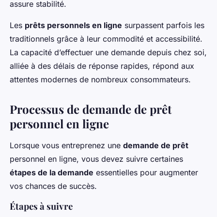
assure stabilité.
Les
prêts personnels en ligne
surpassent parfois les
traditionnels grâce à leur commodité et accessibilité.
La capacité d’effectuer une demande depuis chez soi,
alliée à des délais de réponse rapides, répond aux
attentes modernes de nombreux consommateurs.
Processus de demande de prêt
personnel en ligne
Lorsque vous entreprenez une
demande de prêt
personnel en ligne, vous devez suivre certaines
étapes de la demande
essentielles pour augmenter
vos chances de succès.
Étapes à suivre