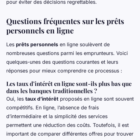
pour éviter des décisions regrettables.
Questions fréquentes sur les prêts
personnels en ligne
Les
prêts personnels
en ligne soulèvent de
nombreuses questions parmi les emprunteurs. Voici
quelques-unes des questions courantes et leurs
réponses pour mieux comprendre ce processus :
Les taux d’intérêt en ligne sont-ils plus bas que
dans les banques traditionnelles ?
Oui, les
taux d’intérêt
proposés en ligne sont souvent
compétitifs. En ligne, l’absence de frais
d’intermédiaire et la simplicité des services
permettent une réduction des coûts. Toutefois, il est
important de comparer différentes offres pour trouver