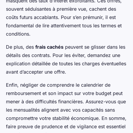
masquent des taux d’intérêt exorbitants. Ces offres,
souvent séduisantes à première vue, cachent des
coûts futurs accablants. Pour s’en prémunir, il est
fondamental de lire attentivement tous les termes et
conditions.
De plus, des
frais cachés
peuvent se glisser dans les
détails des contrats. Pour les éviter, demandez une
explication détaillée de toutes les charges éventuelles
avant d’accepter une offre.
Enfin, négliger de comprendre le calendrier de
remboursement et son impact sur votre budget peut
mener à des difficultés financières. Assurez-vous que
les mensualités alignent avec vos capacités sans
compromettre votre stabilité économique. En somme,
faire preuve de prudence et de vigilance est essentiel