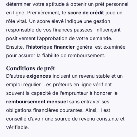
déterminer votre aptitude à obtenir un prêt personnel
en ligne. Premièrement, le
score de crédit
joue un
rôle vital. Un score élevé indique une gestion
responsable de vos finances passées, influençant
positivement l’approbation de votre demande.
Ensuite, l’
historique financier
général est examinée
pour assurer la fiabilité de remboursement.
Conditions de prêt
D’autres
exigences
incluent un revenu stable et un
emploi régulier. Les prêteurs en ligne vérifient
souvent la capacité de l’emprunteur à honorer le
remboursement mensuel
sans entraver ses
obligations financières courantes. Ainsi, il est
conseillé d’avoir une source de revenu constante et
vérifiable.