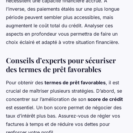
nécessitent une capacité financière accrue. À
l’inverse, des paiements étalés sur une plus longue
période peuvent sembler plus accessibles, mais
augmentent le coût total du crédit. Analyser ces
aspects en profondeur vous permettra de faire un
choix éclairé et adapté à votre situation financière.
Conseils d’experts pour sécuriser
des termes de prêt favorables
Pour obtenir des
termes de prêt favorables
, il est
crucial de maîtriser plusieurs stratégies. D’abord, se
concentrer sur l’amélioration de son
score de crédit
est essentiel. Un bon score permet de négocier des
taux d’intérêt plus bas. Assurez-vous de régler vos
factures à temps et de réduire vos dettes pour
renforcer votre profil.