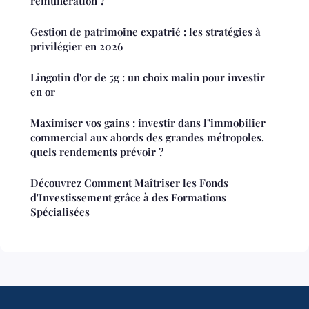
rémunération ?
Gestion de patrimoine expatrié : les stratégies à
privilégier en 2026
Lingotin d'or de 5g : un choix malin pour investir
en or
Maximiser vos gains : investir dans l"immobilier
commercial aux abords des grandes métropoles.
quels rendements prévoir ?
Découvrez Comment Maîtriser les Fonds
d'Investissement grâce à des Formations
Spécialisées