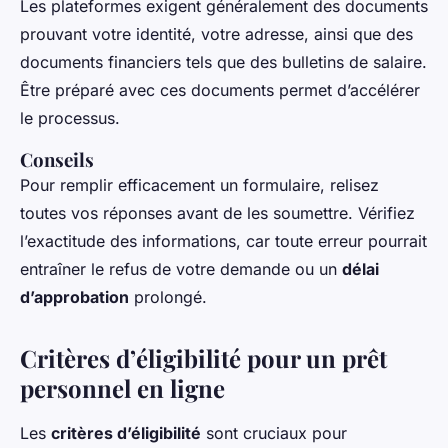
Les plateformes exigent généralement des documents
prouvant votre identité, votre adresse, ainsi que des
documents financiers tels que des bulletins de salaire.
Être préparé avec ces documents permet d’accélérer
le processus.
Conseils
Pour remplir efficacement un formulaire, relisez
toutes vos réponses avant de les soumettre. Vérifiez
l’exactitude des informations, car toute erreur pourrait
entraîner le refus de votre demande ou un
délai
d’approbation
prolongé.
Critères d’éligibilité pour un prêt
personnel en ligne
Les
critères d’éligibilité
sont cruciaux pour