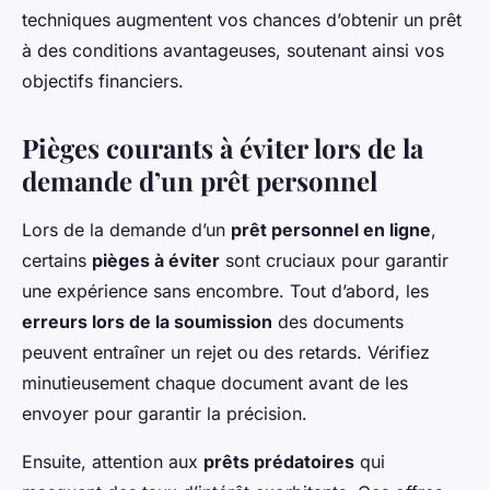
techniques augmentent vos chances d’obtenir un prêt
à des conditions avantageuses, soutenant ainsi vos
objectifs financiers.
Pièges courants à éviter lors de la
demande d’un prêt personnel
Lors de la demande d’un
prêt personnel en ligne
,
certains
pièges à éviter
sont cruciaux pour garantir
une expérience sans encombre. Tout d’abord, les
erreurs lors de la soumission
des documents
peuvent entraîner un rejet ou des retards. Vérifiez
minutieusement chaque document avant de les
envoyer pour garantir la précision.
Ensuite, attention aux
prêts prédatoires
qui