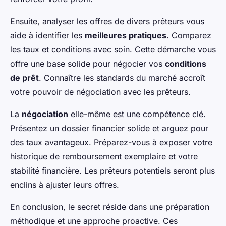
Ensuite, analyser les offres de divers prêteurs vous
aide à identifier les
meilleures pratiques
. Comparez
les taux et conditions avec soin. Cette démarche vous
offre une base solide pour négocier vos
conditions
de prêt
. Connaître les standards du marché accroît
votre pouvoir de négociation avec les prêteurs.
La
négociation
elle-même est une compétence clé.
Présentez un dossier financier solide et arguez pour
des taux avantageux. Préparez-vous à exposer votre
historique de remboursement exemplaire et votre
stabilité financière. Les prêteurs potentiels seront plus
enclins à ajuster leurs offres.
En conclusion, le secret réside dans une préparation
méthodique et une approche proactive. Ces