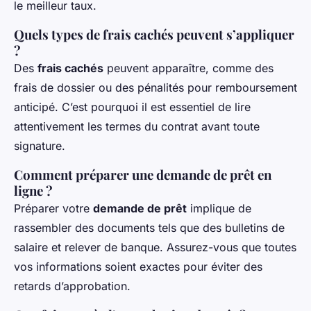
le meilleur taux.
Quels types de frais cachés peuvent s’appliquer
?
Des
frais cachés
peuvent apparaître, comme des
frais de dossier ou des pénalités pour remboursement
anticipé. C’est pourquoi il est essentiel de lire
attentivement les termes du contrat avant toute
signature.
Comment préparer une demande de prêt en
ligne ?
Préparer votre
demande de prêt
implique de
rassembler des documents tels que des bulletins de
salaire et relever de banque. Assurez-vous que toutes
vos informations soient exactes pour éviter des
retards d’approbation.