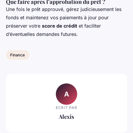
Que faire après l’approbation du prêt ?
Une fois le prêt approuvé, gérez judicieusement les
fonds et maintenez vos paiements à jour pour
préserver votre
score de crédit
et faciliter
d’éventuelles demandes futures.
Finance
A
ECRIT PAR
Alexis