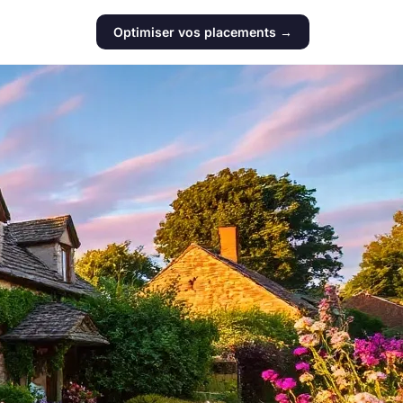
Optimiser vos placements →