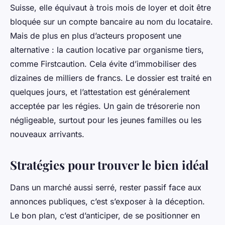
Suisse, elle équivaut à trois mois de loyer et doit être
bloquée sur un compte bancaire au nom du locataire.
Mais de plus en plus d’acteurs proposent une
alternative : la caution locative par organisme tiers,
comme Firstcaution. Cela évite d’immobiliser des
dizaines de milliers de francs. Le dossier est traité en
quelques jours, et l’attestation est généralement
acceptée par les régies. Un gain de trésorerie non
négligeable, surtout pour les jeunes familles ou les
nouveaux arrivants.
Stratégies pour trouver le bien idéal
Dans un marché aussi serré, rester passif face aux
annonces publiques, c’est s’exposer à la déception.
Le bon plan, c’est d’anticiper, de se positionner en