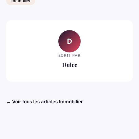
immobilier
D
ECRIT PAR
Dulce
← Voir tous les articles Immobilier