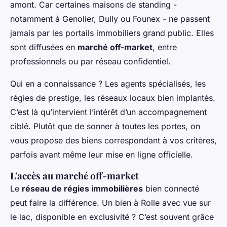
amont. Car certaines maisons de standing -
notamment à Genolier, Dully ou Founex - ne passent
jamais par les portails immobiliers grand public. Elles
sont diffusées en
marché off-market
, entre
professionnels ou par réseau confidentiel.
Qui en a connaissance ? Les agents spécialisés, les
régies de prestige, les réseaux locaux bien implantés.
C’est là qu’intervient l’intérêt d’un accompagnement
ciblé. Plutôt que de sonner à toutes les portes, on
vous propose des biens correspondant à vos critères,
parfois avant même leur mise en ligne officielle.
L'accès au marché off-market
Le
réseau de régies immobilières
bien connecté
peut faire la différence. Un bien à Rolle avec vue sur
le lac, disponible en exclusivité ? C’est souvent grâce