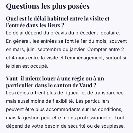
Questions les plus posées
Quel est le délai habituel entre la visite et
l'entrée dans les lieux ?
Le délai dépend du préavis du précédent locataire.
En général, les entrées se font le 1er du mois, souvent
en mars, juin, septembre ou janvier. Compter entre 2
et 4 mois entre la visite et l’emménagement, surtout si
le bien est occupé.
Vaut-il mieux louer à une régie ou à un
particulier dans le canton de Vaud ?
Les régies offrent plus de rigueur et de transparence,
mais aussi moins de flexibilité. Les particuliers
peuvent être plus accommodants sur les conditions,
mais la gestion peut être moins professionnelle. Tout
dépend de votre besoin de sécurité ou de souplesse.