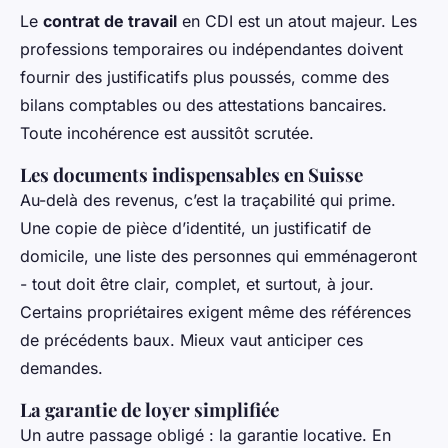
Le
contrat de travail
en CDI est un atout majeur. Les
professions temporaires ou indépendantes doivent
fournir des justificatifs plus poussés, comme des
bilans comptables ou des attestations bancaires.
Toute incohérence est aussitôt scrutée.
Les documents indispensables en Suisse
Au-delà des revenus, c’est la traçabilité qui prime.
Une copie de pièce d’identité, un justificatif de
domicile, une liste des personnes qui emménageront
- tout doit être clair, complet, et surtout, à jour.
Certains propriétaires exigent même des références
de précédents baux. Mieux vaut anticiper ces
demandes.
La garantie de loyer simplifiée
Un autre passage obligé : la garantie locative. En