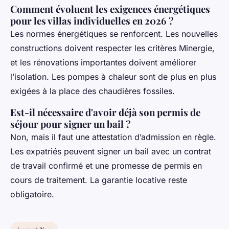
Comment évoluent les exigences énergétiques
pour les villas individuelles en 2026 ?
Les normes énergétiques se renforcent. Les nouvelles
constructions doivent respecter les critères Minergie,
et les rénovations importantes doivent améliorer
l’isolation. Les pompes à chaleur sont de plus en plus
exigées à la place des chaudières fossiles.
Est-il nécessaire d'avoir déjà son permis de
séjour pour signer un bail ?
Non, mais il faut une attestation d’admission en règle.
Les expatriés peuvent signer un bail avec un contrat
de travail confirmé et une promesse de permis en
cours de traitement. La garantie locative reste
obligatoire.