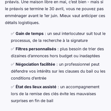
préavis. Une maison libre en mai, c’est bien - mais si
le préavis se termine le 30 avril, vous ne pouvez pas
emménager avant le 1er juin. Mieux vaut anticiper ces
détails logistiques.
✅
Gain de temps
: un seul interlocuteur suit tout le
processus, de la recherche à la signature
✅
Filtres personnalisés
: plus besoin de trier des
dizaines d’annonces hors budget ou inadaptées
✅
Négociation facilitée
: un professionnel peut
défendre vos intérêts sur les clauses du bail ou les
conditions d’entrée
✅
État des lieux assisté
: un accompagnement
lors de la remise des clés évite les mauvaises
surprises en fin de bail