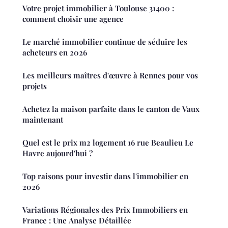
Votre projet immobilier à Toulouse 31400 :
comment choisir une agence
Le marché immobilier continue de séduire les
acheteurs en 2026
Les meilleurs maîtres d'œuvre à Rennes pour vos
projets
Achetez la maison parfaite dans le canton de Vaux
maintenant
Quel est le prix m2 logement 16 rue Beaulieu Le
Havre aujourd'hui ?
Top raisons pour investir dans l'immobilier en
2026
Variations Régionales des Prix Immobiliers en
France : Une Analyse Détaillée