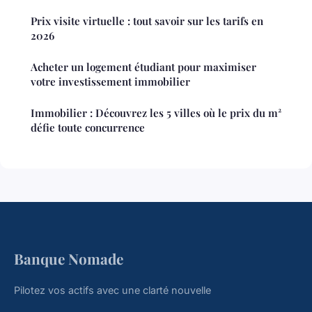
Prix visite virtuelle : tout savoir sur les tarifs en
2026
Acheter un logement étudiant pour maximiser
votre investissement immobilier
Immobilier : Découvrez les 5 villes où le prix du m²
défie toute concurrence
Banque Nomade
Pilotez vos actifs avec une clarté nouvelle