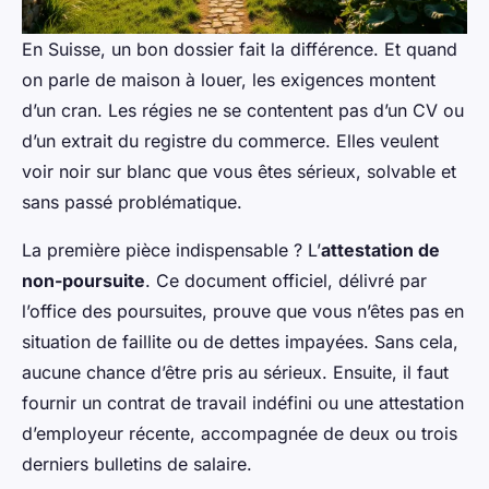
En Suisse, un bon dossier fait la différence. Et quand
on parle de maison à louer, les exigences montent
d’un cran. Les régies ne se contentent pas d’un CV ou
d’un extrait du registre du commerce. Elles veulent
voir noir sur blanc que vous êtes sérieux, solvable et
sans passé problématique.
La première pièce indispensable ? L’
attestation de
non-poursuite
. Ce document officiel, délivré par
l’office des poursuites, prouve que vous n’êtes pas en
situation de faillite ou de dettes impayées. Sans cela,
aucune chance d’être pris au sérieux. Ensuite, il faut
fournir un contrat de travail indéfini ou une attestation
d’employeur récente, accompagnée de deux ou trois
derniers bulletins de salaire.