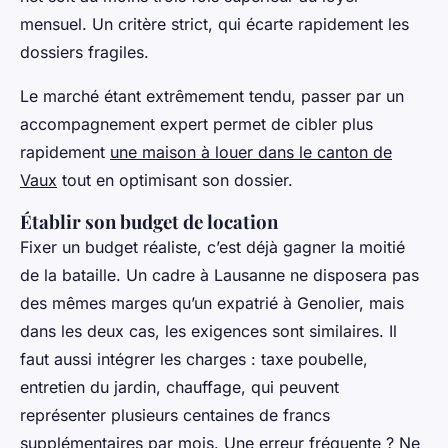
mensuel. Un critère strict, qui écarte rapidement les
dossiers fragiles.
Le marché étant extrêmement tendu, passer par un
accompagnement expert permet de cibler plus
rapidement
une maison à louer dans le canton de
Vaux
tout en optimisant son dossier.
Établir son budget de location
Fixer un budget réaliste, c’est déjà gagner la moitié
de la bataille. Un cadre à Lausanne ne disposera pas
des mêmes marges qu’un expatrié à Genolier, mais
dans les deux cas, les exigences sont similaires. Il
faut aussi intégrer les charges : taxe poubelle,
entretien du jardin, chauffage, qui peuvent
représenter plusieurs centaines de francs
supplémentaires par mois. Une erreur fréquente ? Ne