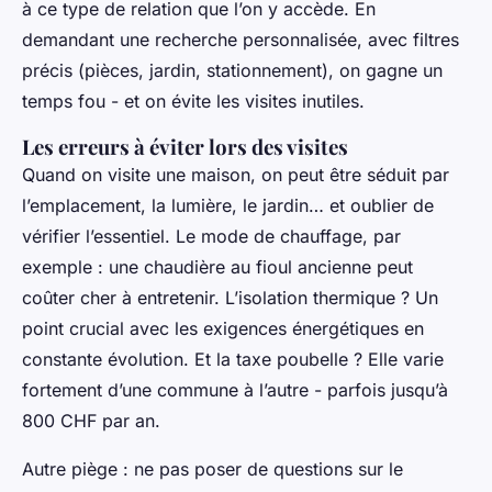
à ce type de relation que l’on y accède. En
demandant une recherche personnalisée, avec filtres
précis (pièces, jardin, stationnement), on gagne un
temps fou - et on évite les visites inutiles.
Les erreurs à éviter lors des visites
Quand on visite une maison, on peut être séduit par
l’emplacement, la lumière, le jardin… et oublier de
vérifier l’essentiel. Le mode de chauffage, par
exemple : une chaudière au fioul ancienne peut
coûter cher à entretenir. L’isolation thermique ? Un
point crucial avec les exigences énergétiques en
constante évolution. Et la taxe poubelle ? Elle varie
fortement d’une commune à l’autre - parfois jusqu’à
800 CHF par an.
Autre piège : ne pas poser de questions sur le