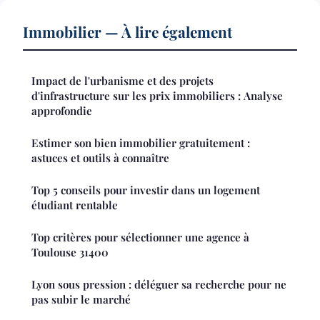
Immobilier — À lire également
Impact de l'urbanisme et des projets
d'infrastructure sur les prix immobiliers : Analyse
approfondie
Estimer son bien immobilier gratuitement :
astuces et outils à connaître
Top 5 conseils pour investir dans un logement
étudiant rentable
Top critères pour sélectionner une agence à
Toulouse 31400
Lyon sous pression : déléguer sa recherche pour ne
pas subir le marché