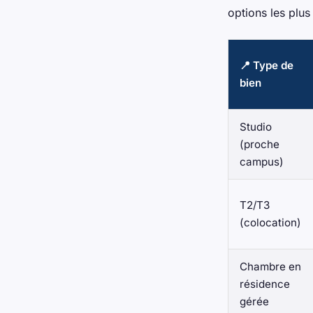
options les plus
📍 Type de
bien
Studio
(proche
campus)
T2/T3
(colocation)
Chambre en
résidence
gérée