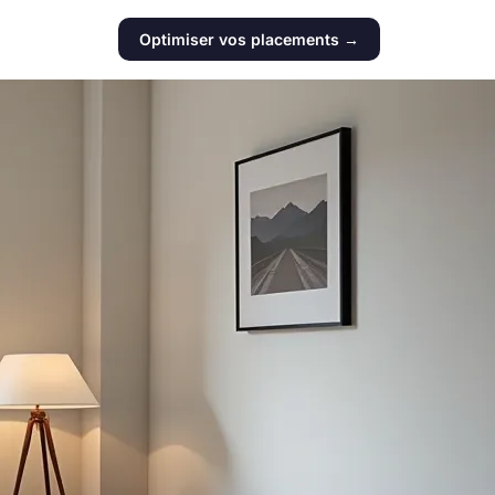
Optimiser vos placements →