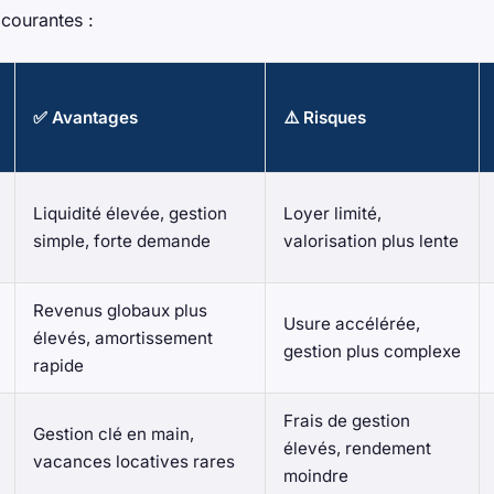
 courantes :
✅ Avantages
⚠️ Risques
Liquidité élevée, gestion
Loyer limité,
simple, forte demande
valorisation plus lente
Revenus globaux plus
Usure accélérée,
élevés, amortissement
gestion plus complexe
rapide
Frais de gestion
Gestion clé en main,
élevés, rendement
vacances locatives rares
moindre