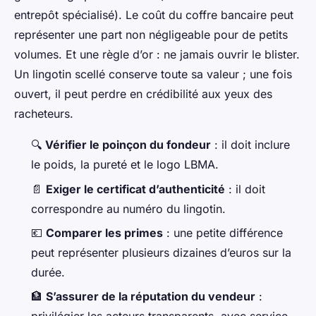
entrepôt spécialisé). Le coût du coffre bancaire peut
représenter une part non négligeable pour de petits
volumes. Et une règle d’or : ne jamais ouvrir le blister.
Un lingotin scellé conserve toute sa valeur ; une fois
ouvert, il peut perdre en crédibilité aux yeux des
racheteurs.
🔍
Vérifier le poinçon du fondeur
: il doit inclure
le poids, la pureté et le logo LBMA.
📄
Exiger le certificat d’authenticité
: il doit
correspondre au numéro du lingotin.
💶
Comparer les primes
: une petite différence
peut représenter plusieurs dizaines d’euros sur la
durée.
🏦
S’assurer de la réputation du vendeur
: