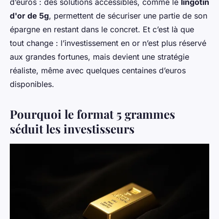
d’euros : des solutions accessibles, comme le
lingotin
d'or de 5g
, permettent de sécuriser une partie de son
épargne en restant dans le concret. Et c’est là que
tout change : l’investissement en or n’est plus réservé
aux grandes fortunes, mais devient une stratégie
réaliste, même avec quelques centaines d’euros
disponibles.
Pourquoi le format 5 grammes
séduit les investisseurs