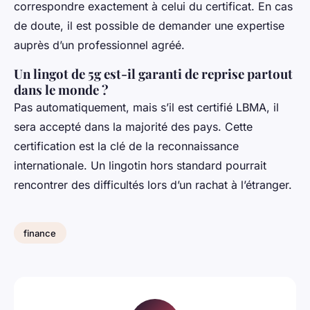
correspondre exactement à celui du certificat. En cas
de doute, il est possible de demander une expertise
auprès d’un professionnel agréé.
Un lingot de 5g est-il garanti de reprise partout
dans le monde ?
Pas automatiquement, mais s’il est certifié LBMA, il
sera accepté dans la majorité des pays. Cette
certification est la clé de la reconnaissance
internationale. Un lingotin hors standard pourrait
rencontrer des difficultés lors d’un rachat à l’étranger.
finance