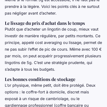
prendre à la légère. Voici les points clés à ne surtout
pas négliger avant d’acheter.
Le lissage du prix d'achat dans le temps
Plutôt que d’acheter un lingotin de coup, mieux vaut
investir de manière régulière, par petits montants. Ce
principe, appelé
cost averaging
ou lissage, permet de
ne pas subir l’effet de pic de cours. Même avec 100 €
par mois, on peut acquérir progressivement plusieurs
lingotins de 5g. C’est une stratégie prudente, qui
s’adapte à tous les budgets.
Les bonnes conditions de stockage
L’or physique, même petit, doit être protégé. Deux
options : le coffre-fort à domicile, discret mais
exposé à un risque de cambriolage, ou le
gardiennage professionnel (coffre bancaire ou