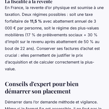
La fiscalité à la revente
En France, la revente d’or physique est soumise à une
taxation. Deux régimes possibles : soit une taxe
forfaitaire de
11,5 %
avec abattement annuel de 3
000 € par personne, soit le régime des plus-values
mobilières (17 % de prélèvements sociaux + 30 %
d’impôt sur le revenu après abattement de 50 % au
bout de 22 ans). Conserver ses factures d’achat est
crucial : elles permettent de justifier le prix
d’acquisition et de calculer correctement la plus-
value.
Conseils d'expert pour bien
démarrer son placement
Démarrer dans l’or demande méthode et vigilance.
Même si le format 5g est accessible, il ne faut pas le