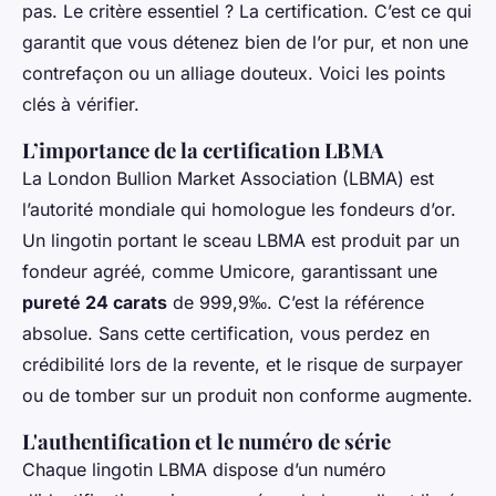
pas. Le critère essentiel ? La certification. C’est ce qui
garantit que vous détenez bien de l’or pur, et non une
contrefaçon ou un alliage douteux. Voici les points
clés à vérifier.
L’importance de la certification LBMA
La London Bullion Market Association (LBMA) est
l’autorité mondiale qui homologue les fondeurs d’or.
Un lingotin portant le sceau LBMA est produit par un
fondeur agréé, comme Umicore, garantissant une
pureté 24 carats
de 999,9‰. C’est la référence
absolue. Sans cette certification, vous perdez en
crédibilité lors de la revente, et le risque de surpayer
ou de tomber sur un produit non conforme augmente.
L'authentification et le numéro de série
Chaque lingotin LBMA dispose d’un numéro