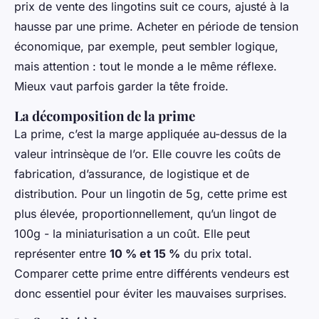
prix de vente des lingotins suit ce cours, ajusté à la
hausse par une prime. Acheter en période de tension
économique, par exemple, peut sembler logique,
mais attention : tout le monde a le même réflexe.
Mieux vaut parfois garder la tête froide.
La décomposition de la prime
La prime, c’est la marge appliquée au-dessus de la
valeur intrinsèque de l’or. Elle couvre les coûts de
fabrication, d’assurance, de logistique et de
distribution. Pour un lingotin de 5g, cette prime est
plus élevée, proportionnellement, qu’un lingot de
100g - la miniaturisation a un coût. Elle peut
représenter entre
10 % et 15 %
du prix total.
Comparer cette prime entre différents vendeurs est
donc essentiel pour éviter les mauvaises surprises.