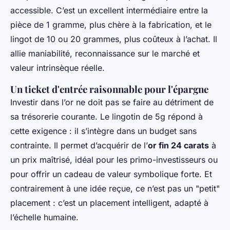
accessible. C’est un excellent intermédiaire entre la
pièce de 1 gramme, plus chère à la fabrication, et le
lingot de 10 ou 20 grammes, plus coûteux à l’achat. Il
allie maniabilité, reconnaissance sur le marché et
valeur intrinsèque réelle.
Un ticket d'entrée raisonnable pour l'épargne
Investir dans l’or ne doit pas se faire au détriment de
sa trésorerie courante. Le lingotin de 5g répond à
cette exigence : il s’intègre dans un budget sans
contrainte. Il permet d’acquérir de l’
or fin 24 carats
à
un prix maîtrisé, idéal pour les primo-investisseurs ou
pour offrir un cadeau de valeur symbolique forte. Et
contrairement à une idée reçue, ce n’est pas un "petit"
placement : c’est un placement intelligent, adapté à
l’échelle humaine.