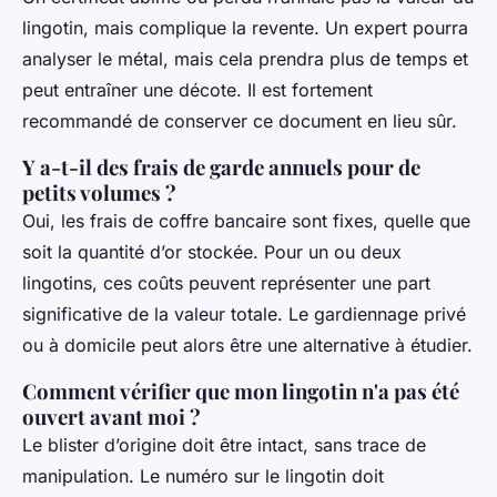
lingotin, mais complique la revente. Un expert pourra
analyser le métal, mais cela prendra plus de temps et
peut entraîner une décote. Il est fortement
recommandé de conserver ce document en lieu sûr.
Y a-t-il des frais de garde annuels pour de
petits volumes ?
Oui, les frais de coffre bancaire sont fixes, quelle que
soit la quantité d’or stockée. Pour un ou deux
lingotins, ces coûts peuvent représenter une part
significative de la valeur totale. Le gardiennage privé
ou à domicile peut alors être une alternative à étudier.
Comment vérifier que mon lingotin n'a pas été
ouvert avant moi ?
Le blister d’origine doit être intact, sans trace de
manipulation. Le numéro sur le lingotin doit