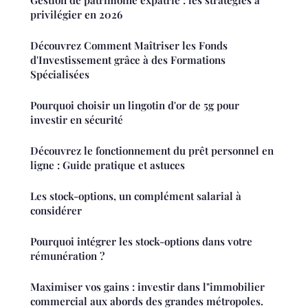
privilégier en 2026
Découvrez Comment Maîtriser les Fonds
d'Investissement grâce à des Formations
Spécialisées
Pourquoi choisir un lingotin d'or de 5g pour
investir en sécurité
Découvrez le fonctionnement du prêt personnel en
ligne : Guide pratique et astuces
Les stock-options, un complément salarial à
considérer
Pourquoi intégrer les stock-options dans votre
rémunération ?
Maximiser vos gains : investir dans l"immobilier
commercial aux abords des grandes métropoles.