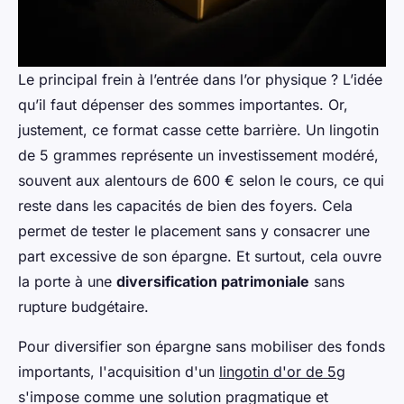
Le principal frein à l’entrée dans l’or physique ? L’idée
qu’il faut dépenser des sommes importantes. Or,
justement, ce format casse cette barrière. Un lingotin
de 5 grammes représente un investissement modéré,
souvent aux alentours de 600 € selon le cours, ce qui
reste dans les capacités de bien des foyers. Cela
permet de tester le placement sans y consacrer une
part excessive de son épargne. Et surtout, cela ouvre
la porte à une
diversification patrimoniale
sans
rupture budgétaire.
Pour diversifier son épargne sans mobiliser des fonds
importants, l'acquisition d'un
lingotin d'or de 5g
s'impose comme une solution pragmatique et