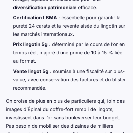
diversification patrimoniale
efficace.
Certification LBMA
: essentielle pour garantir la
pureté 24 carats et la revente aisée du lingotin sur
les marchés internationaux.
Prix lingotin 5g
: déterminé par le cours de l’or en
temps réel, majoré d’une prime de 10 à 15 % liée
au format.
Vente lingot 5g
: soumise à une fiscalité sur plus-
value, avec conservation des factures et du blister
recommandée.
On croise de plus en plus de particuliers qui, loin des
images d’Épinal du coffre-fort rempli de lingots,
investissent dans l’or sans bouleverser leur budget.
Pas besoin de mobiliser des dizaines de milliers