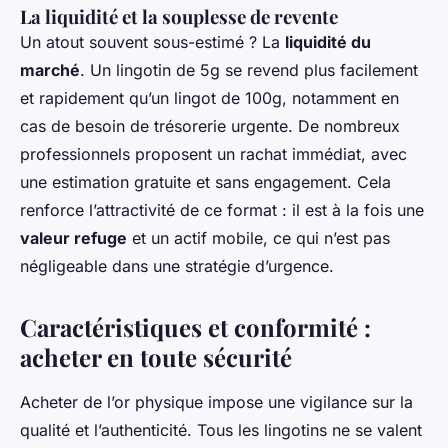
La liquidité et la souplesse de revente
Un atout souvent sous-estimé ? La
liquidité du
marché
. Un lingotin de 5g se revend plus facilement
et rapidement qu’un lingot de 100g, notamment en
cas de besoin de trésorerie urgente. De nombreux
professionnels proposent un rachat immédiat, avec
une estimation gratuite et sans engagement. Cela
renforce l’attractivité de ce format : il est à la fois une
valeur refuge
et un actif mobile, ce qui n’est pas
négligeable dans une stratégie d’urgence.
Caractéristiques et conformité :
acheter en toute sécurité
Acheter de l’or physique impose une vigilance sur la
qualité et l’authenticité. Tous les lingotins ne se valent