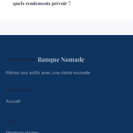
quels rendements prévoir ?
Banque Nomade
Pilotez vos actifs avec une clarté nouvelle
NAVIGATION
Accueil
LÉGAL
Mentions légales