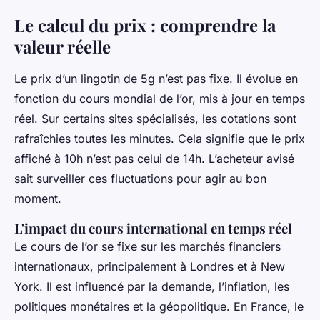
Le calcul du prix : comprendre la
valeur réelle
Le prix d’un lingotin de 5g n’est pas fixe. Il évolue en
fonction du cours mondial de l’or, mis à jour en temps
réel. Sur certains sites spécialisés, les cotations sont
rafraîchies toutes les minutes. Cela signifie que le prix
affiché à 10h n’est pas celui de 14h. L’acheteur avisé
sait surveiller ces fluctuations pour agir au bon
moment.
L'impact du cours international en temps réel
Le cours de l’or se fixe sur les marchés financiers
internationaux, principalement à Londres et à New
York. Il est influencé par la demande, l’inflation, les
politiques monétaires et la géopolitique. En France, le