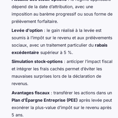
dépend de la date d’attribution, avec une
imposition au barème progressif ou sous forme de
prélèvement forfaitaire.
Levée d'option
: le gain réalisé à la levée est
soumis à l’impôt sur le revenu et aux prélèvements
sociaux, avec un traitement particulier du
rabais
excédentaire
supérieur à 5 %.
Simulation stock-options
: anticiper l’impact fiscal
et intégrer les frais cachés permet d’éviter les
mauvaises surprises lors de la déclaration de
revenus.
Avantages fiscaux
: transférer les actions dans un
Plan d’Épargne Entreprise (PEE)
après levée peut
exonérer la plus-value d’impôt sur le revenu après
5 ans.