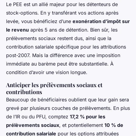
Le PEE est un allié majeur pour les détenteurs de
stock-options. En y transférant vos actions après
levée, vous bénéficiez d’une
exonération d’impôt sur
le revenu
après 5 ans de détention. Bien sûr, les
prélèvements sociaux restent dus, ainsi que la
contribution salariale spécifique pour les attributions
post-2007. Mais la différence avec une imposition
immédiate au barème peut être substantielle. À
condition d’avoir une vision longue.
Anticiper les prélèvements sociaux et
contributions
Beaucoup de bénéficiaires oublient que leur gain sera
grevé par plusieurs couches de prélèvements. En plus
de l’IR ou du PFU, comptez
17,2 % pour les
prélèvements sociaux
, et potentiellement
10 % de
contribution salariale
pour les options attribuées