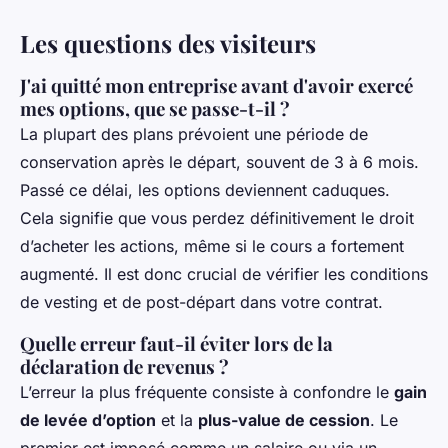
Les questions des visiteurs
J'ai quitté mon entreprise avant d'avoir exercé
mes options, que se passe-t-il ?
La plupart des plans prévoient une période de
conservation après le départ, souvent de 3 à 6 mois.
Passé ce délai, les options deviennent caduques.
Cela signifie que vous perdez définitivement le droit
d’acheter les actions, même si le cours a fortement
augmenté. Il est donc crucial de vérifier les conditions
de vesting et de post-départ dans votre contrat.
Quelle erreur faut-il éviter lors de la
déclaration de revenus ?
L’erreur la plus fréquente consiste à confondre le
gain
de levée d’option
et la
plus-value de cession
. Le