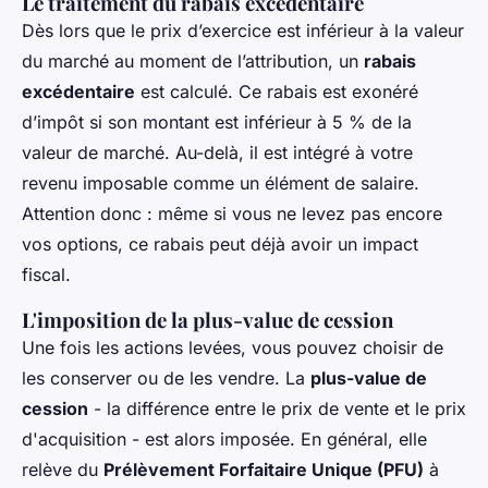
Le traitement du rabais excédentaire
Dès lors que le prix d’exercice est inférieur à la valeur
du marché au moment de l’attribution, un
rabais
excédentaire
est calculé. Ce rabais est exonéré
d’impôt si son montant est inférieur à 5 % de la
valeur de marché. Au-delà, il est intégré à votre
revenu imposable comme un élément de salaire.
Attention donc : même si vous ne levez pas encore
vos options, ce rabais peut déjà avoir un impact
fiscal.
L'imposition de la plus-value de cession
Une fois les actions levées, vous pouvez choisir de
les conserver ou de les vendre. La
plus-value de
cession
- la différence entre le prix de vente et le prix
d'acquisition - est alors imposée. En général, elle
relève du
Prélèvement Forfaitaire Unique (PFU)
à