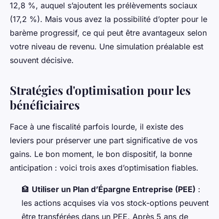
12,8 %, auquel s’ajoutent les prélèvements sociaux
(17,2 %). Mais vous avez la possibilité d’opter pour le
barème progressif, ce qui peut être avantageux selon
votre niveau de revenu. Une simulation préalable est
souvent décisive.
Stratégies d'optimisation pour les
bénéficiaires
Face à une fiscalité parfois lourde, il existe des
leviers pour préserver une part significative de vos
gains. Le bon moment, le bon dispositif, la bonne
anticipation : voici trois axes d’optimisation fiables.
🏦
Utiliser un Plan d’Épargne Entreprise (PEE)
:
les actions acquises via vos stock-options peuvent
être transférées dans un PEE. Après 5 ans de