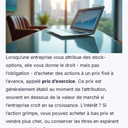
Lorsqu’une entreprise vous attribue des stock-
options, elle vous donne le droit - mais pas
l’obligation - d’acheter des actions à un prix fixé à
l’avance, appelé
prix d’exercice
. Ce prix est
généralement établi au moment de l’attribution,
souvent en dessous de la valeur de marché si
l’entreprise croit en sa croissance. L’intérêt ? Si
l’action grimpe, vous pouvez acheter à bas prix et
vendre plus cher, ou conserver les titres en espérant