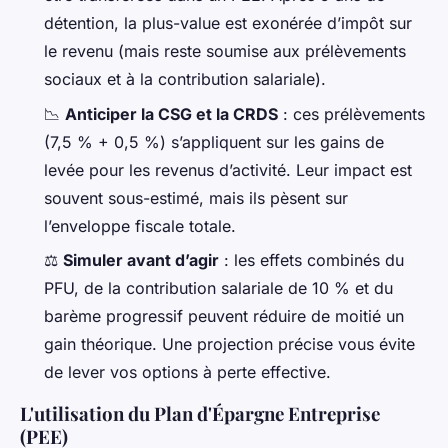
détention, la plus-value est exonérée d’impôt sur
le revenu (mais reste soumise aux prélèvements
sociaux et à la contribution salariale).
📉
Anticiper la CSG et la CRDS
: ces prélèvements
(7,5 % + 0,5 %) s’appliquent sur les gains de
levée pour les revenus d’activité. Leur impact est
souvent sous-estimé, mais ils pèsent sur
l’enveloppe fiscale totale.
⚖️
Simuler avant d’agir
: les effets combinés du
PFU, de la contribution salariale de 10 % et du
barème progressif peuvent réduire de moitié un
gain théorique. Une projection précise vous évite
de lever vos options à perte effective.
L'utilisation du Plan d'Épargne Entreprise
(PEE)