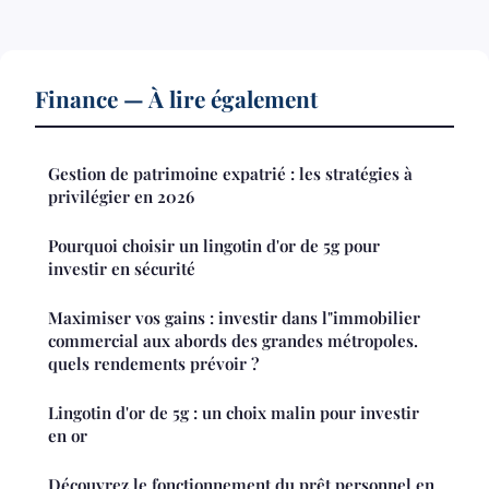
Finance — À lire également
Gestion de patrimoine expatrié : les stratégies à
privilégier en 2026
Pourquoi choisir un lingotin d'or de 5g pour
investir en sécurité
Maximiser vos gains : investir dans l"immobilier
commercial aux abords des grandes métropoles.
quels rendements prévoir ?
Lingotin d'or de 5g : un choix malin pour investir
en or
Découvrez le fonctionnement du prêt personnel en