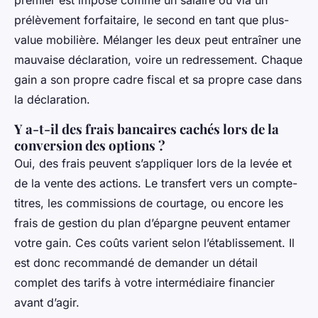
premier est imposé comme un salaire ou via un
prélèvement forfaitaire, le second en tant que plus-
value mobilière. Mélanger les deux peut entraîner une
mauvaise déclaration, voire un redressement. Chaque
gain a son propre cadre fiscal et sa propre case dans
la déclaration.
Y a-t-il des frais bancaires cachés lors de la
conversion des options ?
Oui, des frais peuvent s’appliquer lors de la levée et
de la vente des actions. Le transfert vers un compte-
titres, les commissions de courtage, ou encore les
frais de gestion du plan d’épargne peuvent entamer
votre gain. Ces coûts varient selon l’établissement. Il
est donc recommandé de demander un détail
complet des tarifs à votre intermédiaire financier
avant d’agir.