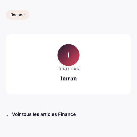
finance
I
ECRIT PAR
Imran
← Voir tous les articles Finance