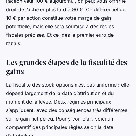
l’action vaut 100 € aujourd’hui, on peut vous offrir le
droit de l’acheter plus tard à 90 €. Ce différentiel de
10 € par action constitue votre marge de gain
potentielle, mais elle sera soumise à des règles
fiscales précises. Et ce, dès le premier euro de
rabais.
Les grandes étapes de la fiscalité des
gains
La fiscalité des stock-options n’est pas uniforme : elle
dépend largement de la date d’attribution et du
moment de la levée. Deux régimes principaux
s’appliquent, avec des conséquences très différentes
sur le gain net perçu. Pour y voir clair, voici un
comparatif des principales règles selon la date
d’attribution.