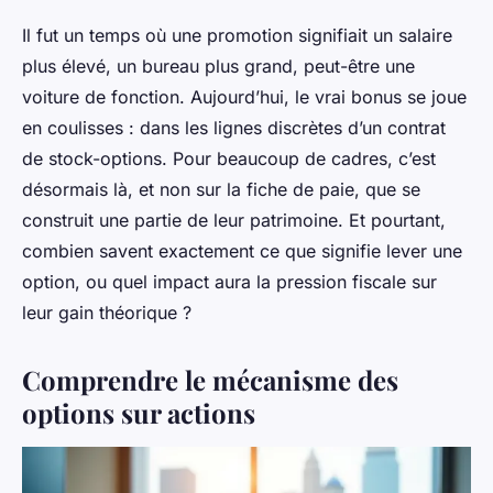
Il fut un temps où une promotion signifiait un salaire
plus élevé, un bureau plus grand, peut-être une
voiture de fonction. Aujourd’hui, le vrai bonus se joue
en coulisses : dans les lignes discrètes d’un contrat
de stock-options. Pour beaucoup de cadres, c’est
désormais là, et non sur la fiche de paie, que se
construit une partie de leur patrimoine. Et pourtant,
combien savent exactement ce que signifie lever une
option, ou quel impact aura la pression fiscale sur
leur gain théorique ?
Comprendre le mécanisme des
options sur actions