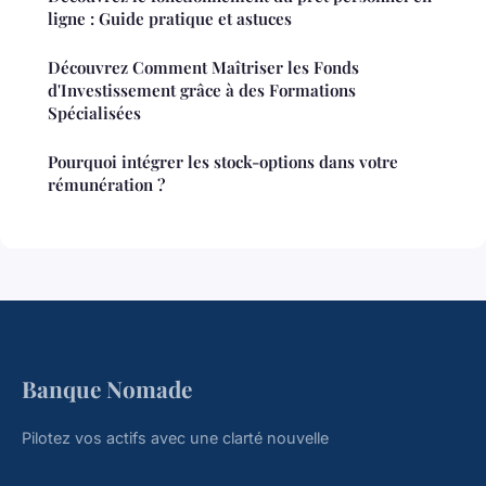
ligne : Guide pratique et astuces
Découvrez Comment Maîtriser les Fonds
d'Investissement grâce à des Formations
Spécialisées
Pourquoi intégrer les stock-options dans votre
rémunération ?
Banque Nomade
Pilotez vos actifs avec une clarté nouvelle