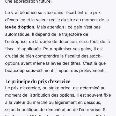
une appreciation future.
Le vrai bénéfice se situe dans l’écart entre le prix
d’exercice et la valeur réelle du titre au moment de la
levée d’option
. Mais attention : ce gain n’est pas
automatique. Il dépend de la trajectoire de
l’entreprise, de la durée de détention, et surtout, de la
fiscalité appliquée. Pour optimiser ses gains, il est
crucial de bien comprendre
la fiscalité des stock-
options
avant même la levée des titres. C’est là que
beaucoup sous-estiment l’impact des prélèvements.
Le principe du prix d'exercice
Le prix d’exercice, ou
strike price
, est déterminé au
moment de l’attribution des options. Il est souvent fixé
à la valeur du marché ou légèrement en dessous,
selon la politique de rémunération de l’entreprise. Si