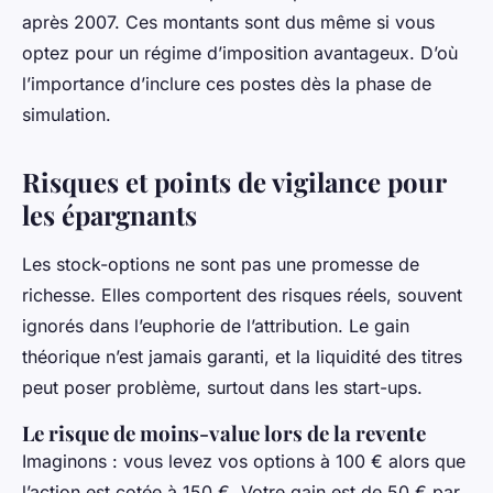
après 2007. Ces montants sont dus même si vous
optez pour un régime d’imposition avantageux. D’où
l’importance d’inclure ces postes dès la phase de
simulation.
Risques et points de vigilance pour
les épargnants
Les stock-options ne sont pas une promesse de
richesse. Elles comportent des risques réels, souvent
ignorés dans l’euphorie de l’attribution. Le gain
théorique n’est jamais garanti, et la liquidité des titres
peut poser problème, surtout dans les start-ups.
Le risque de moins-value lors de la revente
Imaginons : vous levez vos options à 100 € alors que
l’action est cotée à 150 €. Votre gain est de 50 € par