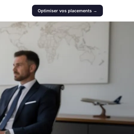
Optimiser vos placements →