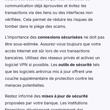
communication déjà éprouvées et évitez les
transactions via des liens ou des interfaces non
vérifiées. Cela permet de réduire les risques de
tomber dans le piège des scams.
L’importance des
connexions sécurisées
ne doit pas
être sous-estimée. Assurez-vous toujours que votre
accès Internet est sûr lors de vos transactions
bancaires. Utilisez des réseaux privés et activez un
logiciel VPN si possible. Les
outils de sécurité
tels
que les logiciels antivirus mis à jour offrent une
couche supplémentaire de protection contre les
menaces potentielles.
Restez informé des
mises à jour de sécurité
proposées par votre banque. Les institutions
financières développent constamment des