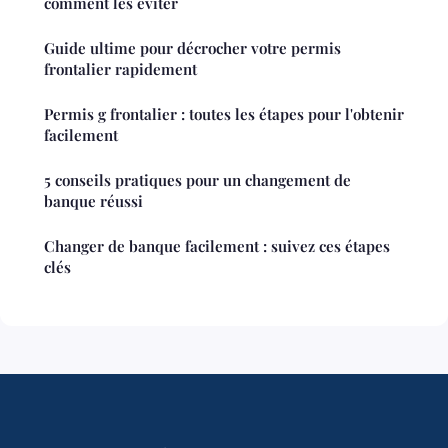
comment les éviter
Guide ultime pour décrocher votre permis
frontalier rapidement
Permis g frontalier : toutes les étapes pour l'obtenir
facilement
5 conseils pratiques pour un changement de
banque réussi
Changer de banque facilement : suivez ces étapes
clés