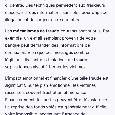
d’identité. Ces techniques permettent aux fraudeurs
d’accéder à des informations sensibles pour déplacer
illégalement de l’argent entre comptes.
Les
mécanismes de fraude
courants sont subtils. Par
exemple, un e-mail semblant provenir de votre
banque peut demander des informations de
connexion. Bien que ces messages semblent
légitimes, ils sont des tentatives de
fraude
sophistiquées visant à berner les victimes.
L’impact émotionnel et financier d’une telle fraude est
significatif. Sur le plan émotionnel, les victimes
ressentent souvent frustration et méfiance.
Financièrement, les pertes peuvent être dévastatrices.
La reprise des fonds volés est généralement difficile,
voire impossible, accentuant l’urgence de