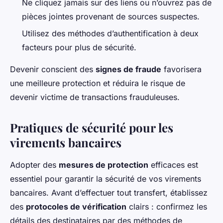
Ne cliquez jamais sur des liens ou n’ouvrez pas de
pièces jointes provenant de sources suspectes.
Utilisez des méthodes d’authentification à deux
facteurs pour plus de sécurité.
Devenir conscient des
signes de fraude
favorisera
une meilleure protection et réduira le risque de
devenir victime de transactions frauduleuses.
Pratiques de sécurité pour les
virements bancaires
Adopter des
mesures de protection
efficaces est
essentiel pour garantir la sécurité de vos virements
bancaires. Avant d’effectuer tout transfert, établissez
des
protocoles de vérification
clairs : confirmez les
détails des destinataires par des méthodes de