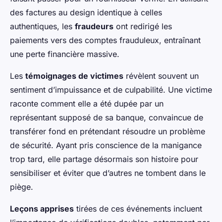
des factures au design identique à celles
authentiques, les
fraudeurs
ont redirigé les
paiements vers des comptes frauduleux, entraînant
une perte financière massive.
Les
témoignages de victimes
révèlent souvent un
sentiment d’impuissance et de culpabilité. Une victime
raconte comment elle a été dupée par un
représentant supposé de sa banque, convaincue de
transférer fond en prétendant résoudre un problème
de sécurité. Ayant pris conscience de la manigance
trop tard, elle partage désormais son histoire pour
sensibiliser et éviter que d’autres ne tombent dans le
piège.
Leçons apprises
tirées de ces événements incluent