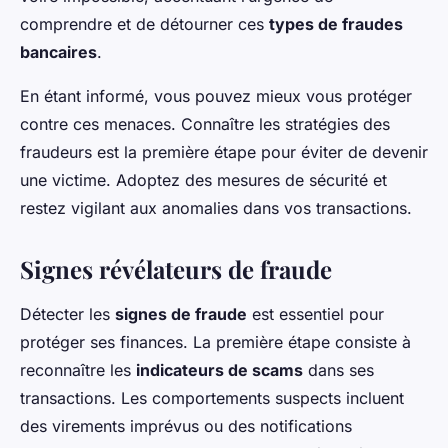
comprendre et de détourner ces
types de fraudes
bancaires
.
En étant informé, vous pouvez mieux vous protéger
contre ces menaces. Connaître les stratégies des
fraudeurs est la première étape pour éviter de devenir
une victime. Adoptez des mesures de sécurité et
restez vigilant aux anomalies dans vos transactions.
Signes révélateurs de fraude
Détecter les
signes de fraude
est essentiel pour
protéger ses finances. La première étape consiste à
reconnaître les
indicateurs de scams
dans ses
transactions. Les comportements suspects incluent
des virements imprévus ou des notifications