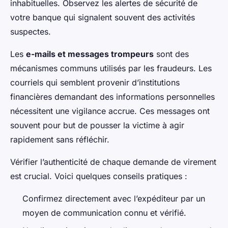
inhabituelles. Observez les alertes de sécurité de
votre banque qui signalent souvent des activités
suspectes.
Les
e-mails et messages trompeurs
sont des
mécanismes communs utilisés par les fraudeurs. Les
courriels qui semblent provenir d’institutions
financières demandant des informations personnelles
nécessitent une vigilance accrue. Ces messages ont
souvent pour but de pousser la victime à agir
rapidement sans réfléchir.
Vérifier l’authenticité de chaque demande de virement
est crucial. Voici quelques conseils pratiques :
Confirmez directement avec l’expéditeur par un
moyen de communication connu et vérifié.