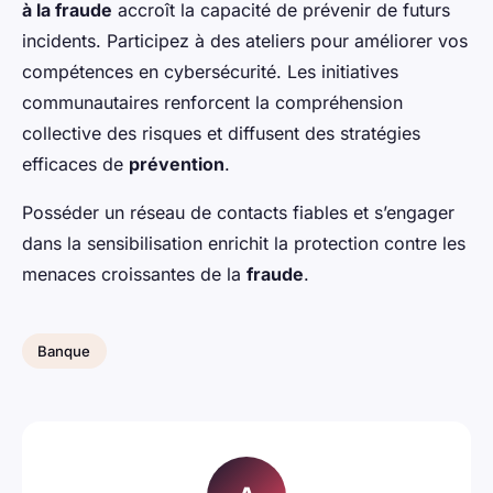
à la fraude
accroît la capacité de prévenir de futurs
incidents. Participez à des ateliers pour améliorer vos
compétences en cybersécurité. Les initiatives
communautaires renforcent la compréhension
collective des risques et diffusent des stratégies
efficaces de
prévention
.
Posséder un réseau de contacts fiables et s’engager
dans la sensibilisation enrichit la protection contre les
menaces croissantes de la
fraude
.
Banque