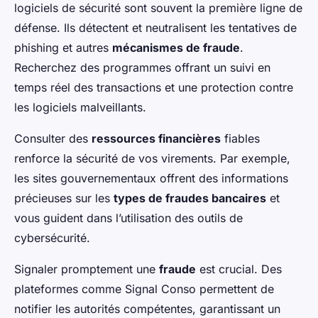
logiciels de sécurité sont souvent la première ligne de
défense. Ils détectent et neutralisent les tentatives de
phishing et autres
mécanismes de fraude
.
Recherchez des programmes offrant un suivi en
temps réel des transactions et une protection contre
les logiciels malveillants.
Consulter des
ressources financières
fiables
renforce la sécurité de vos virements. Par exemple,
les sites gouvernementaux offrent des informations
précieuses sur les
types de fraudes bancaires
et
vous guident dans l’utilisation des outils de
cybersécurité.
Signaler promptement une
fraude
est crucial. Des
plateformes comme Signal Conso permettent de
notifier les autorités compétentes, garantissant un