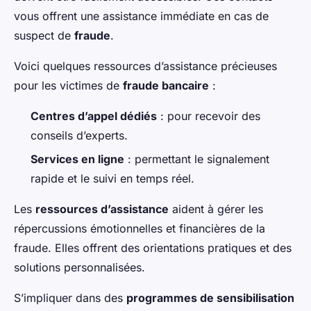
vous offrent une assistance immédiate en cas de
suspect de
fraude
.
Voici quelques ressources d’assistance précieuses
pour les victimes de
fraude bancaire
:
Centres d’appel dédiés
: pour recevoir des
conseils d’experts.
Services en ligne
: permettant le signalement
rapide et le suivi en temps réel.
Les
ressources d’assistance
aident à gérer les
répercussions émotionnelles et financières de la
fraude. Elles offrent des orientations pratiques et des
solutions personnalisées.
S’impliquer dans des
programmes de sensibilisation