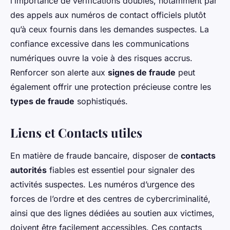
l’importance de vérifications doubles, notamment par
des appels aux numéros de contact officiels plutôt
qu’à ceux fournis dans les demandes suspectes. La
confiance excessive dans les communications
numériques ouvre la voie à des risques accrus.
Renforcer son alerte aux
signes de fraude
peut
également offrir une protection précieuse contre les
types de fraude
sophistiqués.
Liens et Contacts utiles
En matière de fraude bancaire, disposer de
contacts
autorités
fiables est essentiel pour signaler des
activités suspectes. Les numéros d’urgence des
forces de l’ordre et des centres de cybercriminalité,
ainsi que des lignes dédiées au soutien aux victimes,
doivent être facilement accessibles. Ces contacts