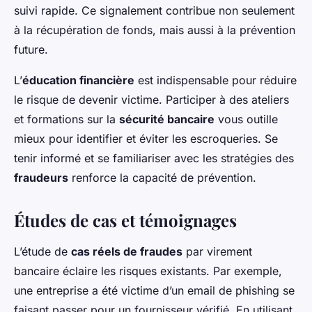
suivi rapide. Ce signalement contribue non seulement
à la récupération de fonds, mais aussi à la prévention
future.
L’
éducation financière
est indispensable pour réduire
le risque de devenir victime. Participer à des ateliers
et formations sur la
sécurité bancaire
vous outille
mieux pour identifier et éviter les escroqueries. Se
tenir informé et se familiariser avec les stratégies des
fraudeurs
renforce la capacité de prévention.
Études de cas et témoignages
L’étude de
cas réels de fraudes
par virement
bancaire éclaire les risques existants. Par exemple,
une entreprise a été victime d’un email de phishing se
faisant passer pour un fournisseur vérifié. En utilisant