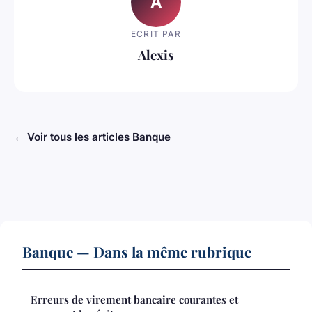
A
ECRIT PAR
Alexis
← Voir tous les articles Banque
Banque — Dans la même rubrique
Erreurs de virement bancaire courantes et