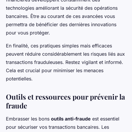
technologies améliorant la sécurité des opérations
bancaires. Être au courant de ces avancées vous
permettra de bénéficier des dernières innovations
pour vous protéger.
En finalité, ces pratiques simples mais efficaces
peuvent réduire considérablement les risques liés aux
transactions frauduleuses. Restez vigilant et informé.
Cela est crucial pour minimiser les menaces
potentielles.
Outils et ressources pour prévenir la
fraude
Embrasser les bons
outils anti-fraude
est essentiel
pour sécuriser vos transactions bancaires. Les