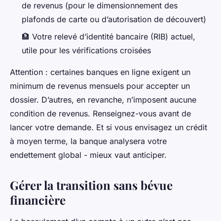
de revenus (pour le dimensionnement des
plafonds de carte ou d’autorisation de découvert)
🏦 Votre relevé d’identité bancaire (RIB) actuel,
utile pour les vérifications croisées
Attention : certaines banques en ligne exigent un
minimum de revenus mensuels pour accepter un
dossier. D’autres, en revanche, n’imposent aucune
condition de revenus. Renseignez-vous avant de
lancer votre demande. Et si vous envisagez un crédit
à moyen terme, la banque analysera votre
endettement global - mieux vaut anticiper.
Gérer la transition sans bévue
financière