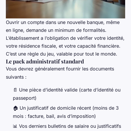
Ouvrir un compte dans une nouvelle banque, même
en ligne, demande un minimum de formalités.
L’établissement a l’obligation de vérifier votre identité,
votre résidence fiscale, et votre capacité financière.
C’est une règle du jeu, valable pour tout le monde.
Le pack administratif standard
Vous devrez généralement fournir les documents
suivants :
📄 Une pièce d’identité valide (carte d’identité ou
passeport)
🏠 Un justificatif de domicile récent (moins de 3
mois : facture, bail, avis d’imposition)
📊 Vos derniers bulletins de salaire ou justificatifs