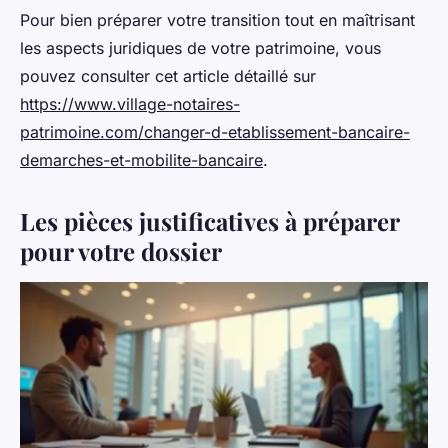
Pour bien préparer votre transition tout en maîtrisant
les aspects juridiques de votre patrimoine, vous
pouvez consulter cet article détaillé sur
https://www.village-notaires-
patrimoine.com/changer-d-etablissement-bancaire-
demarches-et-mobilite-bancaire
.
Les pièces justificatives à préparer
pour votre dossier