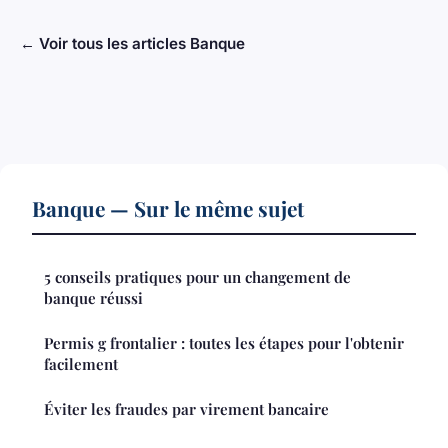
← Voir tous les articles Banque
Banque — Sur le même sujet
5 conseils pratiques pour un changement de
banque réussi
Permis g frontalier : toutes les étapes pour l'obtenir
facilement
Éviter les fraudes par virement bancaire