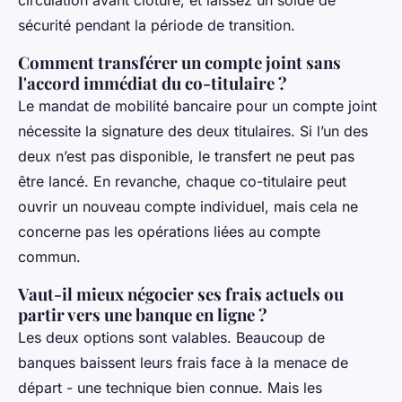
sécurité pendant la période de transition.
Comment transférer un compte joint sans
l'accord immédiat du co-titulaire ?
Le mandat de mobilité bancaire pour un compte joint
nécessite la signature des deux titulaires. Si l’un des
deux n’est pas disponible, le transfert ne peut pas
être lancé. En revanche, chaque co-titulaire peut
ouvrir un nouveau compte individuel, mais cela ne
concerne pas les opérations liées au compte
commun.
Vaut-il mieux négocier ses frais actuels ou
partir vers une banque en ligne ?
Les deux options sont valables. Beaucoup de
banques baissent leurs frais face à la menace de
départ - une technique bien connue. Mais les