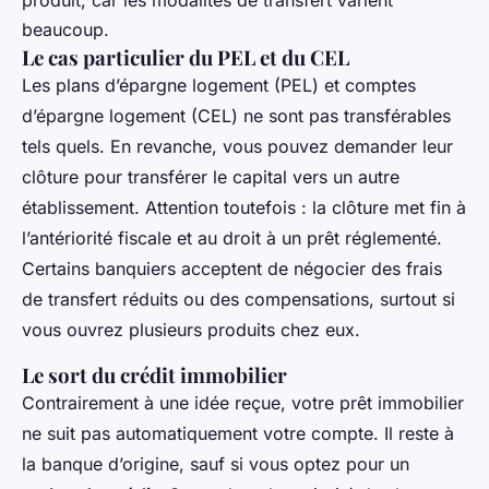
beaucoup.
Le cas particulier du PEL et du CEL
Les plans d’épargne logement (PEL) et comptes
d’épargne logement (CEL) ne sont pas transférables
tels quels. En revanche, vous pouvez demander leur
clôture pour transférer le capital vers un autre
établissement. Attention toutefois : la clôture met fin à
l’antériorité fiscale et au droit à un prêt réglementé.
Certains banquiers acceptent de négocier des frais
de transfert réduits ou des compensations, surtout si
vous ouvrez plusieurs produits chez eux.
Le sort du crédit immobilier
Contrairement à une idée reçue, votre prêt immobilier
ne suit pas automatiquement votre compte. Il reste à
la banque d’origine, sauf si vous optez pour un