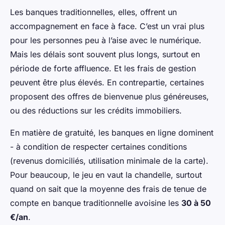
Les banques traditionnelles, elles, offrent un
accompagnement en face à face. C’est un vrai plus
pour les personnes peu à l’aise avec le numérique.
Mais les délais sont souvent plus longs, surtout en
période de forte affluence. Et les frais de gestion
peuvent être plus élevés. En contrepartie, certaines
proposent des offres de bienvenue plus généreuses,
ou des réductions sur les crédits immobiliers.
En matière de gratuité, les banques en ligne dominent
- à condition de respecter certaines conditions
(revenus domiciliés, utilisation minimale de la carte).
Pour beaucoup, le jeu en vaut la chandelle, surtout
quand on sait que la moyenne des frais de tenue de
compte en banque traditionnelle avoisine les
30 à 50
€/an
.