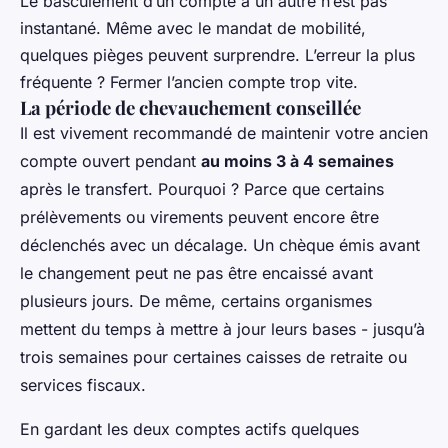
Le basculement d’un compte à un autre n’est pas
instantané. Même avec le mandat de mobilité,
quelques pièges peuvent surprendre. L’erreur la plus
fréquente ? Fermer l’ancien compte trop vite.
La période de chevauchement conseillée
Il est vivement recommandé de maintenir votre ancien
compte ouvert pendant
au moins 3 à 4 semaines
après le transfert. Pourquoi ? Parce que certains
prélèvements ou virements peuvent encore être
déclenchés avec un décalage. Un chèque émis avant
le changement peut ne pas être encaissé avant
plusieurs jours. De même, certains organismes
mettent du temps à mettre à jour leurs bases - jusqu’à
trois semaines pour certaines caisses de retraite ou
services fiscaux.
En gardant les deux comptes actifs quelques