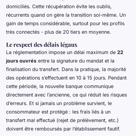
domiciliés. Cette récupération évite les oublis,
récurrents quand on gère la transition soi-même. Un
gain de temps considérable, surtout pour les profils
très connectés - plus de 20 tiers en moyenne.
Le respect des délais légaux
La réglementation impose un délai maximum de
22
jours ouvrés
entre la signature du mandat et la
finalisation du transfert. Dans la pratique, la majorité
des opérations s’effectuent en 10 à 15 jours. Pendant
cette période, la nouvelle banque communique
directement avec l’ancienne, ce qui réduit les risques
d’erreurs. Et si jamais un problème survient, le
consommateur est protégé : les frais liés à un
transfert mal effectué (rejet de prélèvement, etc.)
doivent être remboursés par l’établissement fautif.