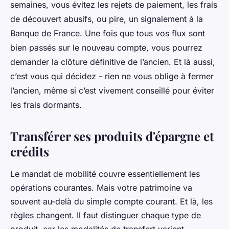
semaines, vous évitez les rejets de paiement, les frais
de découvert abusifs, ou pire, un signalement à la
Banque de France. Une fois que tous vos flux sont
bien passés sur le nouveau compte, vous pourrez
demander la clôture définitive de l’ancien. Et là aussi,
c’est vous qui décidez - rien ne vous oblige à fermer
l’ancien, même si c’est vivement conseillé pour éviter
les frais dormants.
Transférer ses produits d'épargne et
crédits
Le mandat de mobilité couvre essentiellement les
opérations courantes. Mais votre patrimoine va
souvent au-delà du simple compte courant. Et là, les
règles changent. Il faut distinguer chaque type de
produit, car les modalités de transfert varient