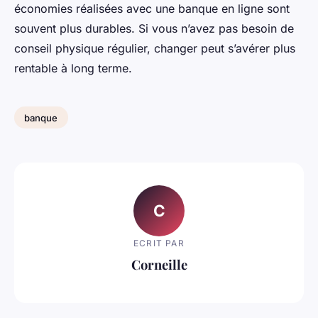
économies réalisées avec une banque en ligne sont
souvent plus durables. Si vous n’avez pas besoin de
conseil physique régulier, changer peut s’avérer plus
rentable à long terme.
banque
C
ECRIT PAR
Corneille