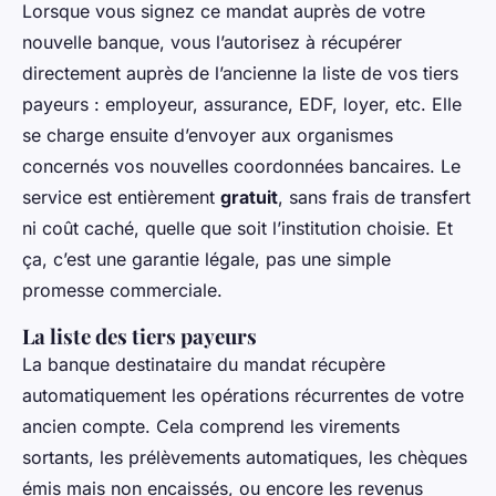
Lorsque vous signez ce mandat auprès de votre
nouvelle banque, vous l’autorisez à récupérer
directement auprès de l’ancienne la liste de vos tiers
payeurs : employeur, assurance, EDF, loyer, etc. Elle
se charge ensuite d’envoyer aux organismes
concernés vos nouvelles coordonnées bancaires. Le
service est entièrement
gratuit
, sans frais de transfert
ni coût caché, quelle que soit l’institution choisie. Et
ça, c’est une garantie légale, pas une simple
promesse commerciale.
La liste des tiers payeurs
La banque destinataire du mandat récupère
automatiquement les opérations récurrentes de votre
ancien compte. Cela comprend les virements
sortants, les prélèvements automatiques, les chèques
émis mais non encaissés, ou encore les revenus