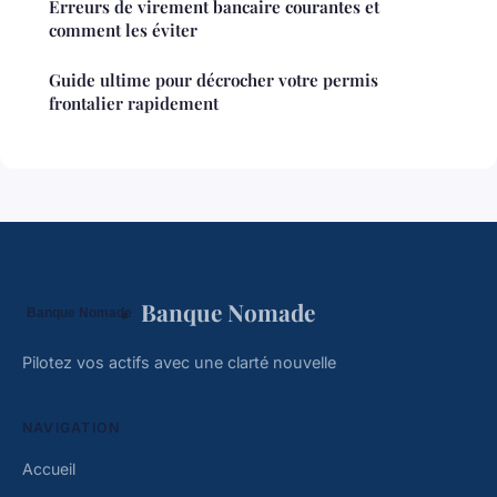
Erreurs de virement bancaire courantes et
comment les éviter
Guide ultime pour décrocher votre permis
frontalier rapidement
Banque Nomade
Pilotez vos actifs avec une clarté nouvelle
NAVIGATION
Accueil