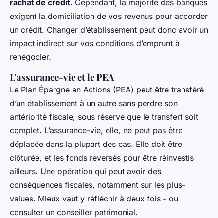
rachat de crédit
. Cependant, la majorité des banques
exigent la domiciliation de vos revenus pour accorder
un crédit. Changer d’établissement peut donc avoir un
impact indirect sur vos conditions d’emprunt à
renégocier.
L'assurance-vie et le PEA
Le Plan Épargne en Actions (PEA) peut être transféré
d’un établissement à un autre sans perdre son
antériorité fiscale, sous réserve que le transfert soit
complet. L’assurance-vie, elle, ne peut pas être
déplacée dans la plupart des cas. Elle doit être
clôturée, et les fonds reversés pour être réinvestis
ailleurs. Une opération qui peut avoir des
conséquences fiscales, notamment sur les plus-
values. Mieux vaut y réfléchir à deux fois - ou
consulter un conseiller patrimonial.