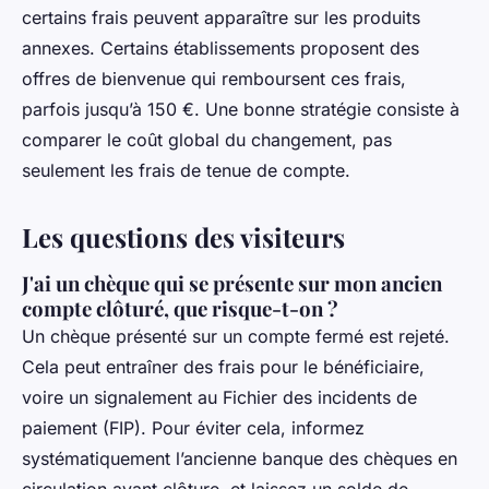
certains frais peuvent apparaître sur les produits
annexes. Certains établissements proposent des
offres de bienvenue qui remboursent ces frais,
parfois jusqu’à 150 €. Une bonne stratégie consiste à
comparer le coût global du changement, pas
seulement les frais de tenue de compte.
Les questions des visiteurs
J'ai un chèque qui se présente sur mon ancien
compte clôturé, que risque-t-on ?
Un chèque présenté sur un compte fermé est rejeté.
Cela peut entraîner des frais pour le bénéficiaire,
voire un signalement au Fichier des incidents de
paiement (FIP). Pour éviter cela, informez
systématiquement l’ancienne banque des chèques en
circulation avant clôture, et laissez un solde de