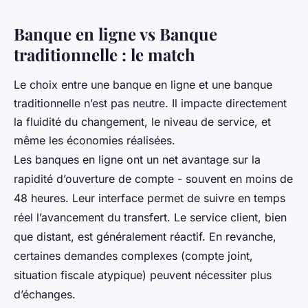
Banque en ligne vs Banque
traditionnelle : le match
Le choix entre une banque en ligne et une banque
traditionnelle n’est pas neutre. Il impacte directement
la fluidité du changement, le niveau de service, et
même les économies réalisées.
Les banques en ligne ont un net avantage sur la
rapidité d’ouverture de compte - souvent en moins de
48 heures. Leur interface permet de suivre en temps
réel l’avancement du transfert. Le service client, bien
que distant, est généralement réactif. En revanche,
certaines demandes complexes (compte joint,
situation fiscale atypique) peuvent nécessiter plus
d’échanges.