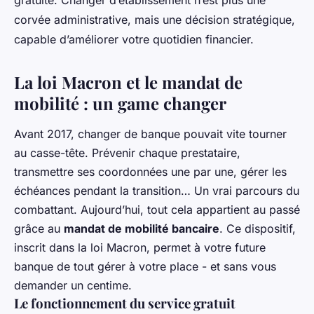
gratuite. Changer d’établissement n’est plus une
corvée administrative, mais une décision stratégique,
capable d’améliorer votre quotidien financier.
La loi Macron et le mandat de
mobilité : un game changer
Avant 2017, changer de banque pouvait vite tourner
au casse-tête. Prévenir chaque prestataire,
transmettre ses coordonnées une par une, gérer les
échéances pendant la transition… Un vrai parcours du
combattant. Aujourd’hui, tout cela appartient au passé
grâce au
mandat de mobilité bancaire
. Ce dispositif,
inscrit dans la loi Macron, permet à votre future
banque de tout gérer à votre place - et sans vous
demander un centime.
Le fonctionnement du service gratuit